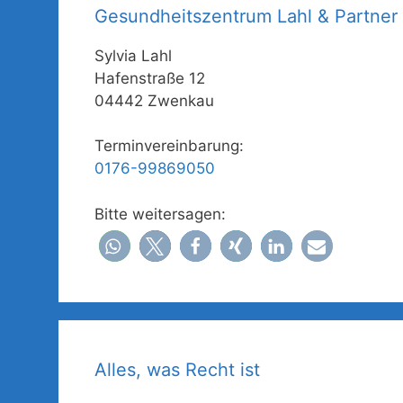
Gesundheitszentrum Lahl & Partner
Sylvia Lahl
Hafenstraße 12
04442 Zwenkau
Terminvereinbarung:
0176-99869050
Bitte weitersagen:
Alles, was Recht ist