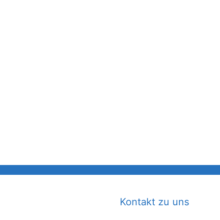
Kontakt zu uns