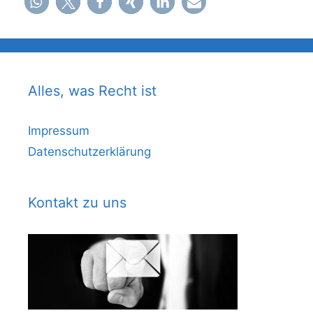
Alles, was Recht ist
Impressum
Datenschutzerklärung
Kontakt zu uns