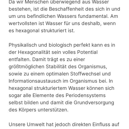
Da wir Menschen überwiegend aus Wasser
bestehen, ist die Beschaffenheit des sich in und
um uns befindlichen Wassers fundamental. Am
wertvollsten ist Wasser für uns deshalb, wenn
es hexagonal strukturiert ist.
Physikalisch und biologisch perfekt kann es in
der Hexagonalität sein volles Potential
entfalten. Damit trägt es zu einer
größtmöglichen Stabilität des Organismus,
sowie zu einem optimalen Stoffwechsel und
Informationsaustausch im Organismus bei. In
hexagonal strukturiertem Wasser können sich
sogar alle Elemente des Periodensystems
selbst bilden und damit die Grundversorgung
des Körpers unterstützen.
Unsere Umwelt hat jedoch direkten Einfluss auf