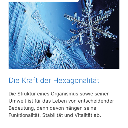
Die Kraft der Hexagonalität
Die Struktur eines Organismus sowie seiner
Umwelt ist für das Leben von entscheidender
Bedeutung, denn davon hängen seine
Funktionalität, Stabilität und Vitalität ab.