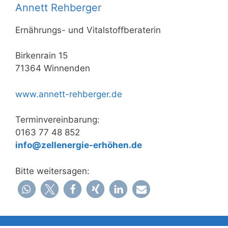
Annett Rehberger
Ernährungs- und Vitalstoffberaterin
Birkenrain 15
71364 Winnenden
www.annett-rehberger.de
Terminvereinbarung:
0163 77 48 852
info@zellenergie-erhöhen.de
Bitte weitersagen: