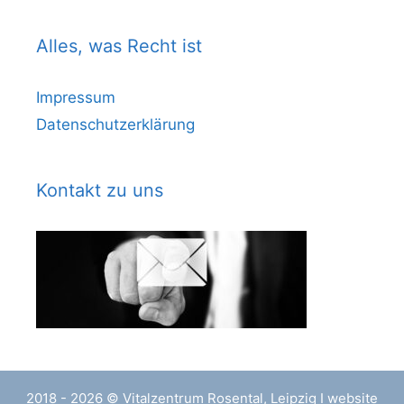
Alles, was Recht ist
Impressum
Datenschutzerklärung
Kontakt zu uns
2018 - 2026 © Vitalzentrum Rosental, Leipzig I
website