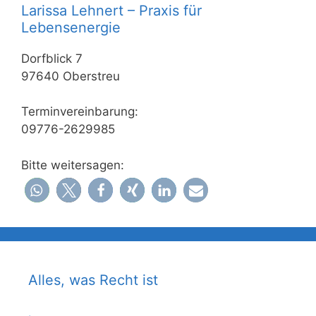
Larissa Lehnert – Praxis für
Lebensenergie
Dorfblick 7
97640 Oberstreu
Terminvereinbarung:
09776-2629985
Bitte weitersagen:
Alles, was Recht ist