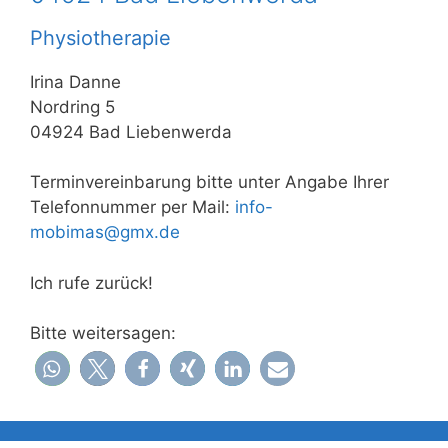
Physiotherapie
Irina Danne
Nordring 5
04924 Bad Liebenwerda
Terminvereinbarung bitte unter Angabe Ihrer
Telefonnummer per Mail:
info-
mobimas@gmx.de
Ich rufe zurück!
Bitte weitersagen: