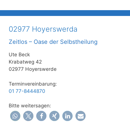
02977 Hoyerswerda
Zeitlos – Oase der Selbstheilung
Ute Beck
Krabatweg 42
02977 Hoyerswerde
Terminvereinbarung:
01 77-8444870
Bitte weitersagen: