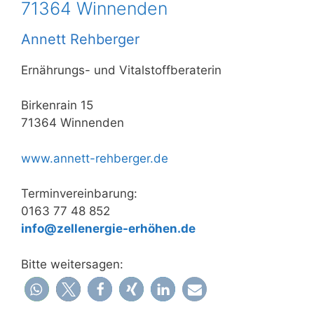
71364 Winnenden
Annett Rehberger
Ernährungs- und Vitalstoffberaterin
Birkenrain 15
71364 Winnenden
www.annett-rehberger.de
Terminvereinbarung:
0163 77 48 852
info@zellenergie-erhöhen.de
Bitte weitersagen: