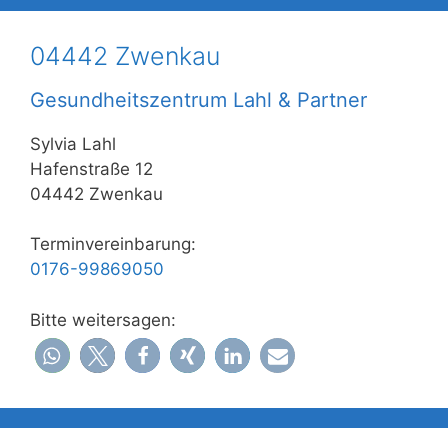
04442 Zwenkau
Gesundheitszentrum Lahl & Partner
Sylvia Lahl
Hafenstraße 12
04442 Zwenkau
Terminvereinbarung:
0176-99869050
Bitte weitersagen: