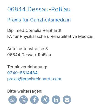
06844 Dessau-Roßlau
Praxis für Ganzheitsmedizin
Dipl.med.Cornelia Reinhardt
FÄ für Physikalische u Rehabilitative Medizin
Antoinettenstrasse 8
06844 Dessau-Roßlau
Terminvereinbarung:
0340-6614434
praxis@praxisreinhardt.com
Bitte weitersagen: