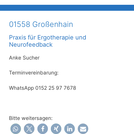
01558 Großenhain
Praxis für Ergotherapie und
Neurofeedback
Anke Sucher
Terminvereinbarung:
WhatsApp 0152 25 97 7678
Bitte weitersagen: