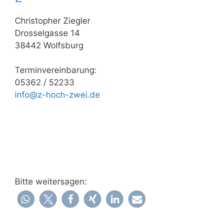
Christopher Ziegler
Drosselgasse 14
38442 Wolfsburg
Terminvereinbarung:
05362 / 52233
info@z-hoch-zwei.de
Bitte weitersagen: