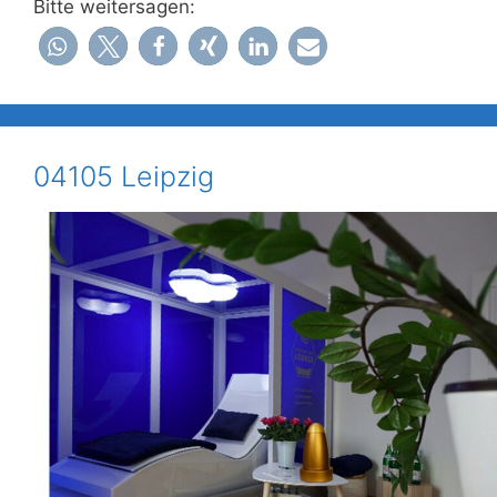
Bitte weitersagen:
04105 Leipzig