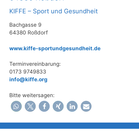
KIFFE – Sport und Gesundheit
Bachgasse 9
64380 Roßdorf
www.kiffe-sportundgesundheit.de
Terminvereinbarung:
0173 9749833
info@kiffe.org
Bitte weitersagen: