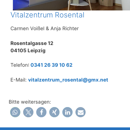
Vitalzentrum Rosental
Carmen Voißel & Anja Richter
Rosentalgasse 12
04105 Leipzig
Telefon
:
0341 26 39 10 62
E-Mail:
vitalzentrum_rosental@gmx.net
Bitte weitersagen: