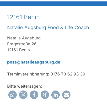
12161 Berlin
Natalie Augsburg Food & Life Coach
Natalie Augsburg
Fregestraße 26
12161 Berlin
post@natalieaugsburg.de
Terminvereinbnarung: 0176 70 62 93 39
Bitte weitersagen: