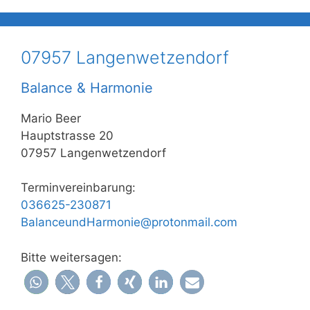
07957 Langenwetzendorf
Balance & Harmonie
Mario Beer
Hauptstrasse 20
07957 Langenwetzendorf
Terminvereinbarung:
036625-230871
BalanceundHarmonie@protonmail.com
Bitte weitersagen: